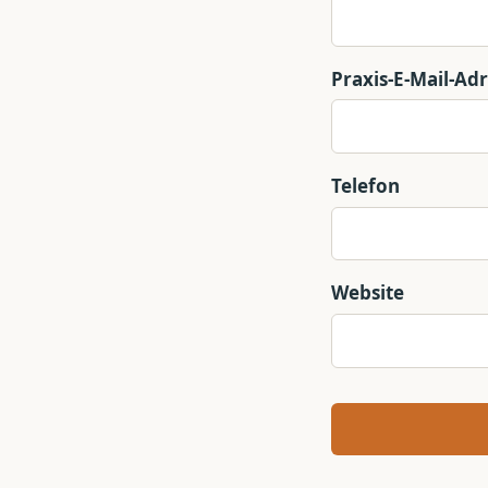
Praxis-E-Mail-Ad
Telefon
Website