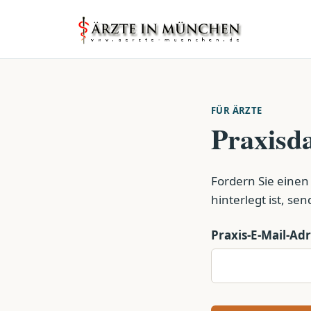
FÜR ÄRZTE
Praxisda
Fordern Sie einen
hinterlegt ist, se
Praxis-E-Mail-Ad