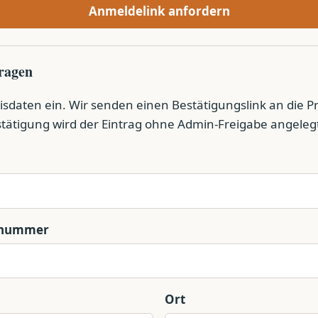
Anmeldelink anfordern
tragen
isdaten ein. Wir senden einen Bestätigungslink an die Pr
tätigung wird der Eintrag ohne Admin-Freigabe angeleg
snummer
Ort