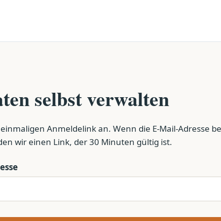
ten selbst verwalten
 einmaligen Anmeldelink an. Wenn die E-Mail-Adresse bei
nden wir einen Link, der 30 Minuten gültig ist.
resse