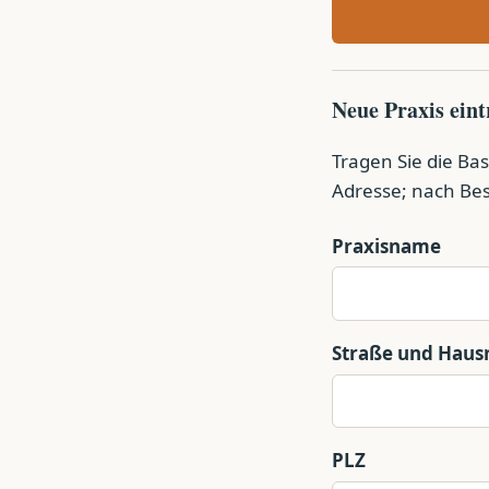
Neue Praxis ein
Tragen Sie die Bas
Adresse; nach Bes
Praxisname
Straße und Hau
PLZ