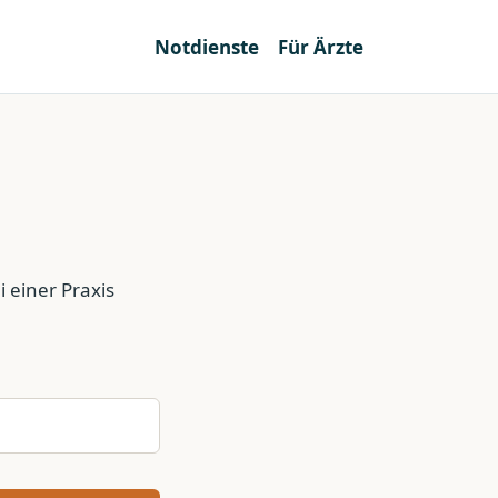
Notdienste
Für Ärzte
 einer Praxis