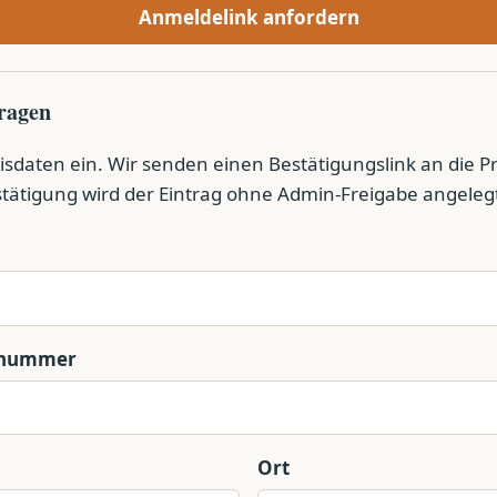
Anmeldelink anfordern
tragen
isdaten ein. Wir senden einen Bestätigungslink an die Pr
tätigung wird der Eintrag ohne Admin-Freigabe angeleg
snummer
Ort