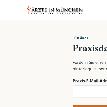
FÜR ÄRZTE
Praxisda
Fordern Sie einen
hinterlegt ist, se
Praxis-E-Mail-Ad