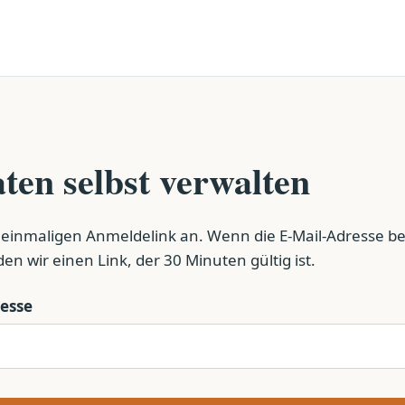
ten selbst verwalten
 einmaligen Anmeldelink an. Wenn die E-Mail-Adresse bei
nden wir einen Link, der 30 Minuten gültig ist.
resse