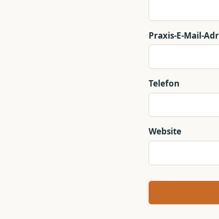
Praxis-E-Mail-Ad
Telefon
Website