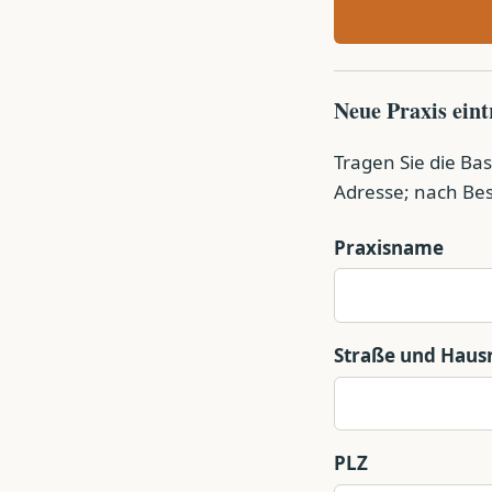
Neue Praxis ein
Tragen Sie die Bas
Adresse; nach Bes
Praxisname
Straße und Hau
PLZ