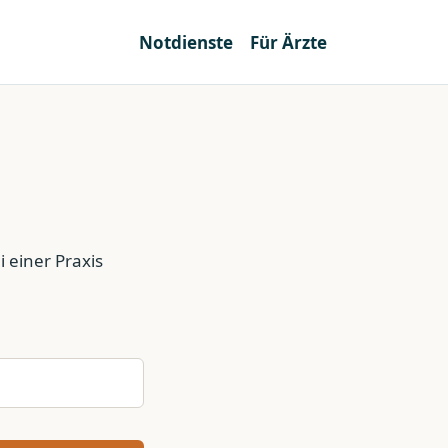
Notdienste
Für Ärzte
 einer Praxis