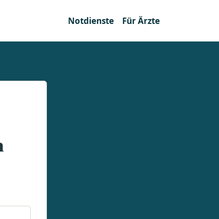
Notdienste
Für Ärzte
n