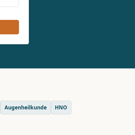
Augenheilkunde
HNO