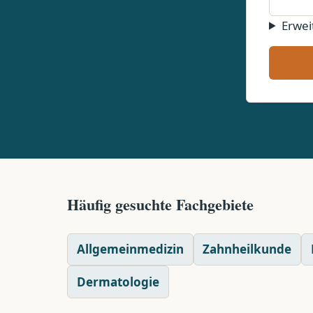
Erwei
Häufig gesuchte Fachgebiete
Allgemeinmedizin
Zahnheilkunde
Dermatologie