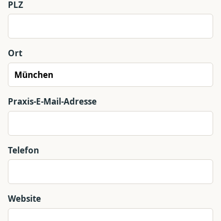
PLZ
Ort
Praxis-E-Mail-Adresse
Telefon
Website