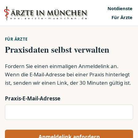
Notdienste
Für Ärzte
FÜR ÄRZTE
Praxisdaten selbst verwalten
Fordern Sie einen einmaligen Anmeldelink an.
Wenn die E-Mail-Adresse bei einer Praxis hinterlegt
ist, senden wir einen Link, der 30 Minuten gültig ist.
Praxis-E-Mail-Adresse
Anmeldelink anfordern