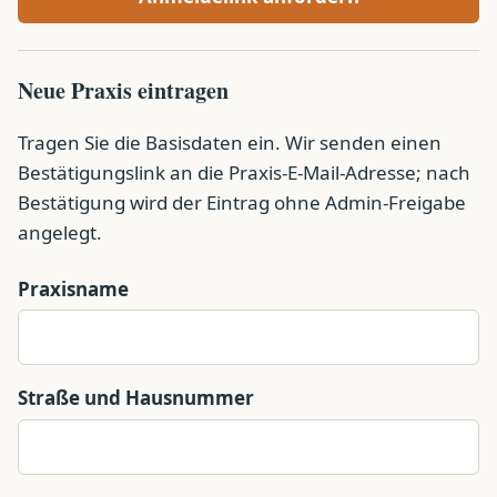
Neue Praxis eintragen
Tragen Sie die Basisdaten ein. Wir senden einen
Bestätigungslink an die Praxis-E-Mail-Adresse; nach
Bestätigung wird der Eintrag ohne Admin-Freigabe
angelegt.
Praxisname
Straße und Hausnummer