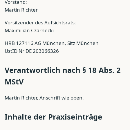
Vorstand:
Martin Richter
Vorsitzender des Aufsichtsrats:
Maximilian Czarnecki
HRB 127116 AG München, Sitz München
UstID Nr DE 203066326
Verantwortlich nach § 18 Abs. 2
MStV
Martin Richter, Anschrift wie oben.
Inhalte der Praxiseinträge