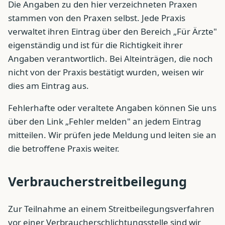
Die Angaben zu den hier verzeichneten Praxen
stammen von den Praxen selbst. Jede Praxis
verwaltet ihren Eintrag über den Bereich „Für Ärzte"
eigenständig und ist für die Richtigkeit ihrer
Angaben verantwortlich. Bei Alteinträgen, die noch
nicht von der Praxis bestätigt wurden, weisen wir
dies am Eintrag aus.
Fehlerhafte oder veraltete Angaben können Sie uns
über den Link „Fehler melden" an jedem Eintrag
mitteilen. Wir prüfen jede Meldung und leiten sie an
die betroffene Praxis weiter.
Verbraucherstreitbeilegung
Zur Teilnahme an einem Streitbeilegungsverfahren
vor einer Verbraucherschlichtungsstelle sind wir