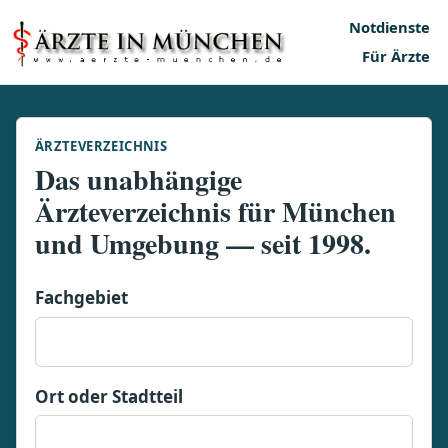
Notdienste
Für Ärzte
ÄRZTEVERZEICHNIS
Das unabhängige
Ärzteverzeichnis für München
und Umgebung — seit 1998.
Fachgebiet
Ort oder Stadtteil