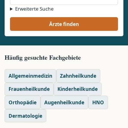
Erweiterte Suche
Ärzte finden
Häufig gesuchte Fachgebiete
Allgemeinmedizin
Zahnheilkunde
Frauenheilkunde
Kinderheilkunde
Orthopädie
Augenheilkunde
HNO
Dermatologie