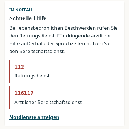
IM NOTFALL
Schnelle Hilfe
Bei lebensbedrohlichen Beschwerden rufen Sie
den Rettungsdienst. Für dringende ärztliche
Hilfe außerhalb der Sprechzeiten nutzen Sie
den Bereitschaftsdienst.
112
Rettungsdienst
116117
Ärztlicher Bereitschaftsdienst
Notdienste anzeigen