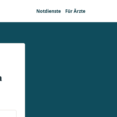
Notdienste
Für Ärzte
n