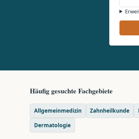
Erwei
Häufig gesuchte Fachgebiete
Allgemeinmedizin
Zahnheilkunde
Dermatologie