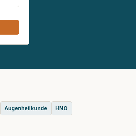
Augenheilkunde
HNO