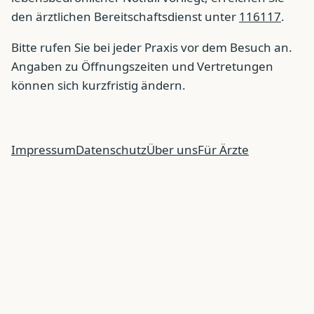
den ärztlichen Bereitschaftsdienst unter
116117
.
Bitte rufen Sie bei jeder Praxis vor dem Besuch an.
Angaben zu Öffnungszeiten und Vertretungen
können sich kurzfristig ändern.
Impressum
Datenschutz
Über uns
Für Ärzte