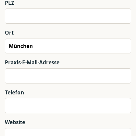
PLZ
Ort
Praxis-E-Mail-Adresse
Telefon
Website