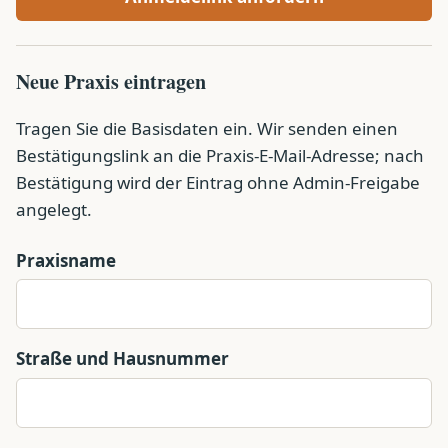
Neue Praxis eintragen
Tragen Sie die Basisdaten ein. Wir senden einen
Bestätigungslink an die Praxis-E-Mail-Adresse; nach
Bestätigung wird der Eintrag ohne Admin-Freigabe
angelegt.
Praxisname
Straße und Hausnummer