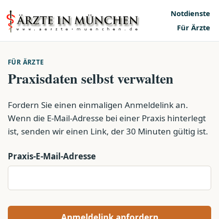
Notdienste
Für Ärzte
FÜR ÄRZTE
Praxisdaten selbst verwalten
Fordern Sie einen einmaligen Anmeldelink an.
Wenn die E-Mail-Adresse bei einer Praxis hinterlegt
ist, senden wir einen Link, der 30 Minuten gültig ist.
Praxis-E-Mail-Adresse
Anmeldelink anfordern