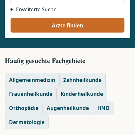
Erweiterte Suche
Ärzte finden
Häufig gesuchte Fachgebiete
Allgemeinmedizin
Zahnheilkunde
Frauenheilkunde
Kinderheilkunde
Orthopädie
Augenheilkunde
HNO
Dermatologie