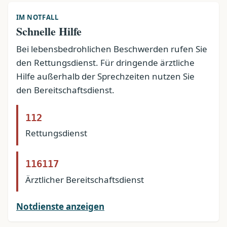
IM NOTFALL
Schnelle Hilfe
Bei lebensbedrohlichen Beschwerden rufen Sie
den Rettungsdienst. Für dringende ärztliche
Hilfe außerhalb der Sprechzeiten nutzen Sie
den Bereitschaftsdienst.
112
Rettungsdienst
116117
Ärztlicher Bereitschaftsdienst
Notdienste anzeigen