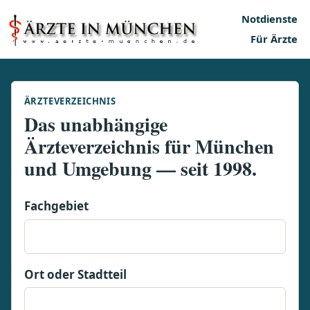
Notdienste
Für Ärzte
ÄRZTEVERZEICHNIS
Das unabhängige
Ärzteverzeichnis für München
und Umgebung — seit 1998.
Fachgebiet
Ort oder Stadtteil