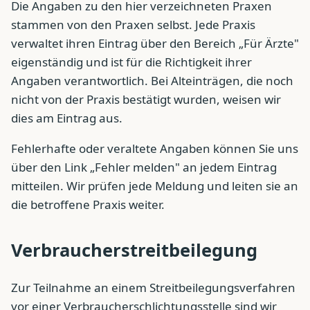
Die Angaben zu den hier verzeichneten Praxen
stammen von den Praxen selbst. Jede Praxis
verwaltet ihren Eintrag über den Bereich „Für Ärzte"
eigenständig und ist für die Richtigkeit ihrer
Angaben verantwortlich. Bei Alteinträgen, die noch
nicht von der Praxis bestätigt wurden, weisen wir
dies am Eintrag aus.
Fehlerhafte oder veraltete Angaben können Sie uns
über den Link „Fehler melden" an jedem Eintrag
mitteilen. Wir prüfen jede Meldung und leiten sie an
die betroffene Praxis weiter.
Verbraucherstreitbeilegung
Zur Teilnahme an einem Streitbeilegungsverfahren
vor einer Verbraucherschlichtungsstelle sind wir