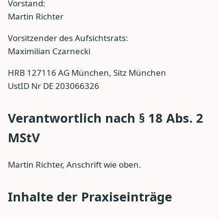
Vorstand:
Martin Richter
Vorsitzender des Aufsichtsrats:
Maximilian Czarnecki
HRB 127116 AG München, Sitz München
UstID Nr DE 203066326
Verantwortlich nach § 18 Abs. 2
MStV
Martin Richter, Anschrift wie oben.
Inhalte der Praxiseinträge