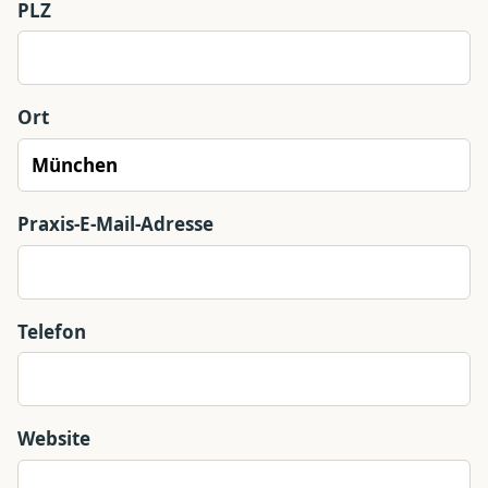
PLZ
Ort
Praxis-E-Mail-Adresse
Telefon
Website