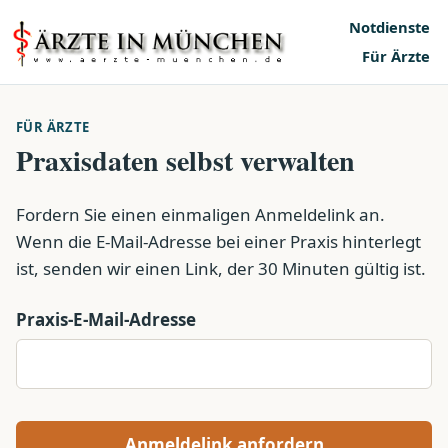
Notdienste
Für Ärzte
FÜR ÄRZTE
Praxisdaten selbst verwalten
Fordern Sie einen einmaligen Anmeldelink an.
Wenn die E-Mail-Adresse bei einer Praxis hinterlegt
ist, senden wir einen Link, der 30 Minuten gültig ist.
Praxis-E-Mail-Adresse
Anmeldelink anfordern