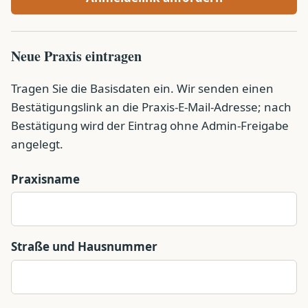
Neue Praxis eintragen
Tragen Sie die Basisdaten ein. Wir senden einen
Bestätigungslink an die Praxis-E-Mail-Adresse; nach
Bestätigung wird der Eintrag ohne Admin-Freigabe
angelegt.
Praxisname
Straße und Hausnummer