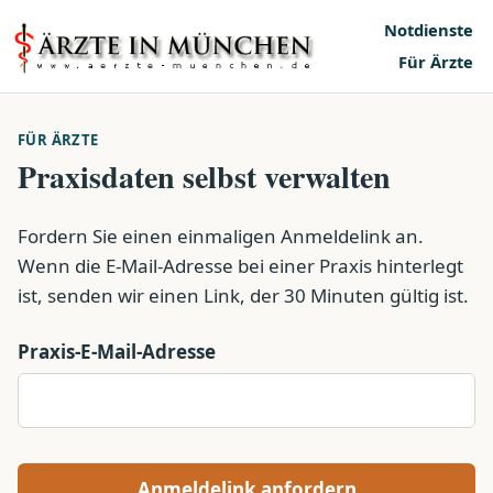
Notdienste
Für Ärzte
FÜR ÄRZTE
Praxisdaten selbst verwalten
Fordern Sie einen einmaligen Anmeldelink an.
Wenn die E-Mail-Adresse bei einer Praxis hinterlegt
ist, senden wir einen Link, der 30 Minuten gültig ist.
Praxis-E-Mail-Adresse
Anmeldelink anfordern