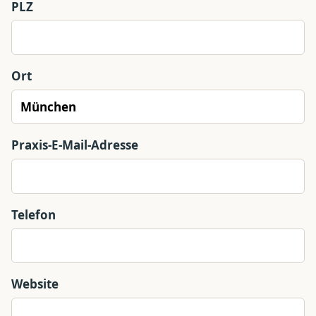
PLZ
Ort
Praxis-E-Mail-Adresse
Telefon
Website