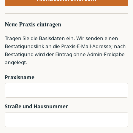
Neue Praxis eintragen
Tragen Sie die Basisdaten ein. Wir senden einen
Bestätigungslink an die Praxis-E-Mail-Adresse; nach
Bestätigung wird der Eintrag ohne Admin-Freigabe
angelegt.
Praxisname
Straße und Hausnummer