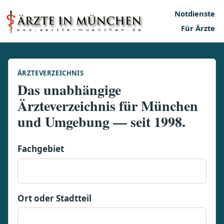
Notdienste
Für Ärzte
ÄRZTEVERZEICHNIS
Das unabhängige
Ärzteverzeichnis für München
und Umgebung — seit 1998.
Fachgebiet
Ort oder Stadtteil