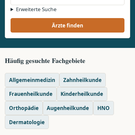
Erweiterte Suche
Ärzte finden
Häufig gesuchte Fachgebiete
Allgemeinmedizin
Zahnheilkunde
Frauenheilkunde
Kinderheilkunde
Orthopädie
Augenheilkunde
HNO
Dermatologie