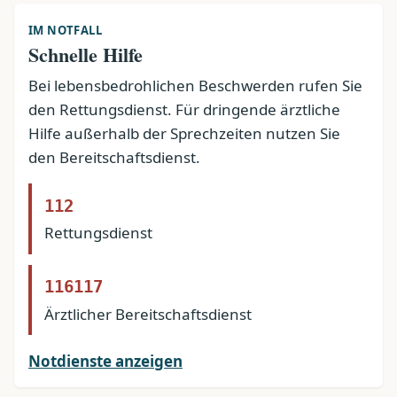
IM NOTFALL
Schnelle Hilfe
Bei lebensbedrohlichen Beschwerden rufen Sie
den Rettungsdienst. Für dringende ärztliche
Hilfe außerhalb der Sprechzeiten nutzen Sie
den Bereitschaftsdienst.
112
Rettungsdienst
116117
Ärztlicher Bereitschaftsdienst
Notdienste anzeigen