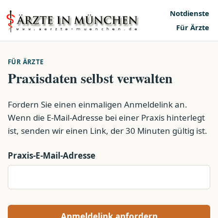
Notdienste
Für Ärzte
FÜR ÄRZTE
Praxisdaten selbst verwalten
Fordern Sie einen einmaligen Anmeldelink an.
Wenn die E-Mail-Adresse bei einer Praxis hinterlegt
ist, senden wir einen Link, der 30 Minuten gültig ist.
Praxis-E-Mail-Adresse
Anmeldelink anfordern