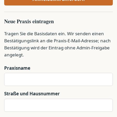
Neue Praxis eintragen
Tragen Sie die Basisdaten ein. Wir senden einen
Bestätigungslink an die Praxis-E-Mail-Adresse; nach
Bestätigung wird der Eintrag ohne Admin-Freigabe
angelegt.
Praxisname
Straße und Hausnummer