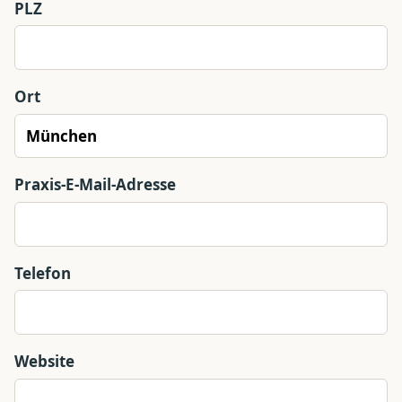
PLZ
Ort
Praxis-E-Mail-Adresse
Telefon
Website