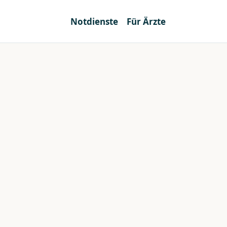
Notdienste
Für Ärzte