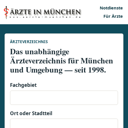
Notdienste
Für Ärzte
ÄRZTEVERZEICHNIS
Das unabhängige
Ärzteverzeichnis für München
und Umgebung — seit 1998.
Fachgebiet
Ort oder Stadtteil