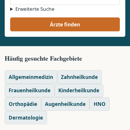
Erweiterte Suche
Ärzte finden
Häufig gesuchte Fachgebiete
Allgemeinmedizin
Zahnheilkunde
Frauenheilkunde
Kinderheilkunde
Orthopädie
Augenheilkunde
HNO
Dermatologie