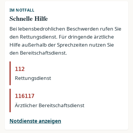
IM NOTFALL
Schnelle Hilfe
Bei lebensbedrohlichen Beschwerden rufen Sie
den Rettungsdienst. Für dringende ärztliche
Hilfe außerhalb der Sprechzeiten nutzen Sie
den Bereitschaftsdienst.
112
Rettungsdienst
116117
Ärztlicher Bereitschaftsdienst
Notdienste anzeigen