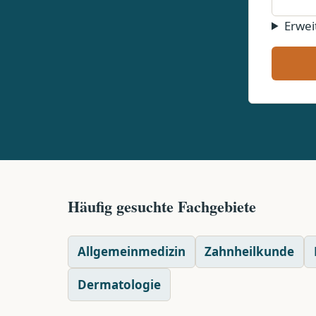
Erwei
Häufig gesuchte Fachgebiete
Allgemeinmedizin
Zahnheilkunde
Dermatologie