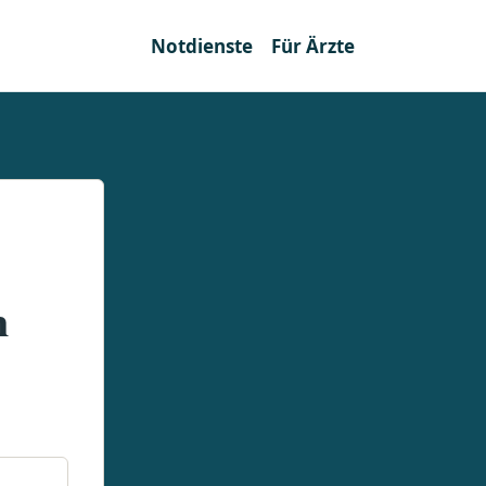
Notdienste
Für Ärzte
n