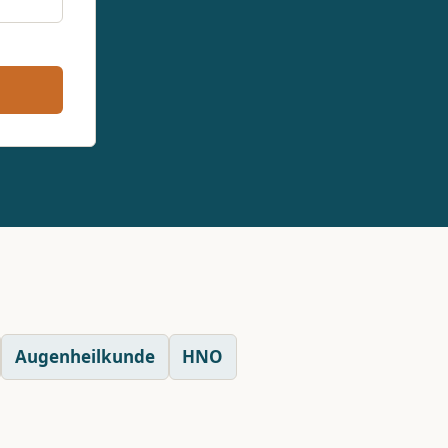
Augenheilkunde
HNO