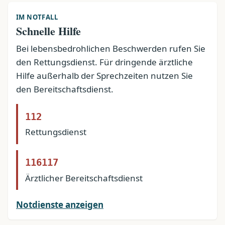
IM NOTFALL
Schnelle Hilfe
Bei lebensbedrohlichen Beschwerden rufen Sie
den Rettungsdienst. Für dringende ärztliche
Hilfe außerhalb der Sprechzeiten nutzen Sie
den Bereitschaftsdienst.
112
Rettungsdienst
116117
Ärztlicher Bereitschaftsdienst
Notdienste anzeigen