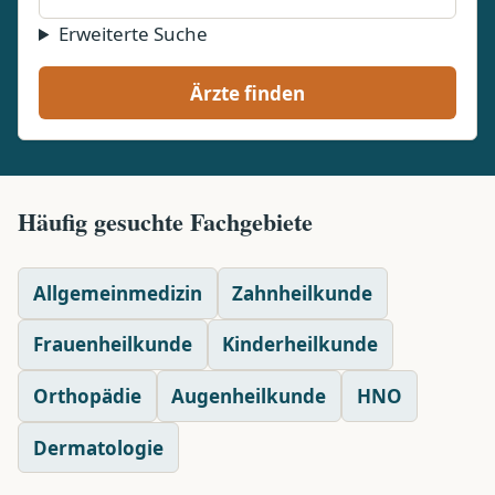
Erweiterte Suche
Ärzte finden
Häufig gesuchte Fachgebiete
Allgemeinmedizin
Zahnheilkunde
Frauenheilkunde
Kinderheilkunde
Orthopädie
Augenheilkunde
HNO
Dermatologie