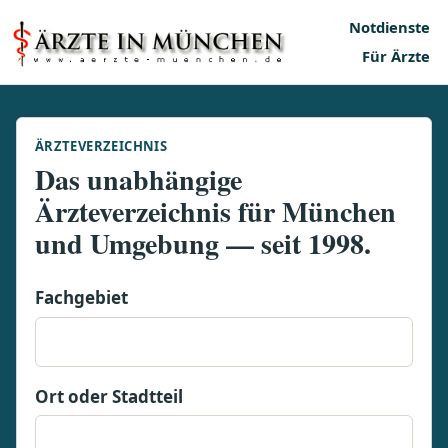
Notdienste
Für Ärzte
ÄRZTEVERZEICHNIS
Das unabhängige
Ärzteverzeichnis für München
und Umgebung — seit 1998.
Fachgebiet
Ort oder Stadtteil