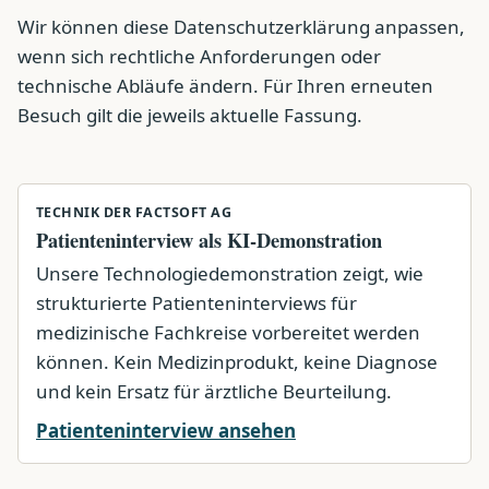
Wir können diese Datenschutzerklärung anpassen,
wenn sich rechtliche Anforderungen oder
technische Abläufe ändern. Für Ihren erneuten
Besuch gilt die jeweils aktuelle Fassung.
TECHNIK DER FACTSOFT AG
Patienteninterview als KI-Demonstration
Unsere Technologiedemonstration zeigt, wie
strukturierte Patienteninterviews für
medizinische Fachkreise vorbereitet werden
können. Kein Medizinprodukt, keine Diagnose
und kein Ersatz für ärztliche Beurteilung.
Patienteninterview ansehen