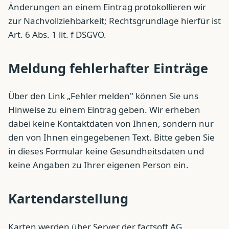
Änderungen an einem Eintrag protokollieren wir
zur Nachvollziehbarkeit; Rechtsgrundlage hierfür ist
Art. 6 Abs. 1 lit. f DSGVO.
Meldung fehlerhafter Einträge
Über den Link „Fehler melden" können Sie uns
Hinweise zu einem Eintrag geben. Wir erheben
dabei keine Kontaktdaten von Ihnen, sondern nur
den von Ihnen eingegebenen Text. Bitte geben Sie
in dieses Formular keine Gesundheitsdaten und
keine Angaben zu Ihrer eigenen Person ein.
Kartendarstellung
Karten werden über Server der factsoft AG