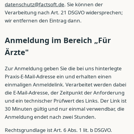
datenschutz@factsoft.de
. Sie können der
Verarbeitung nach Art. 21 DSGVO widersprechen;
wir entfernen den Eintrag dann.
Anmeldung im Bereich „Für
Ärzte"
Zur Anmeldung geben Sie die bei uns hinterlegte
Praxis-E-Mail-Adresse ein und erhalten einen
einmaligen Anmeldelink. Verarbeitet werden dabei
die E-Mail-Adresse, der Zeitpunkt der Anforderung
und ein technischer Prüfwert des Links. Der Link ist
30 Minuten gültig und nur einmal verwendbar, die
Anmeldung endet nach zwei Stunden.
Rechtsgrundlage ist Art. 6 Abs. 1 lit. b DSGVO.