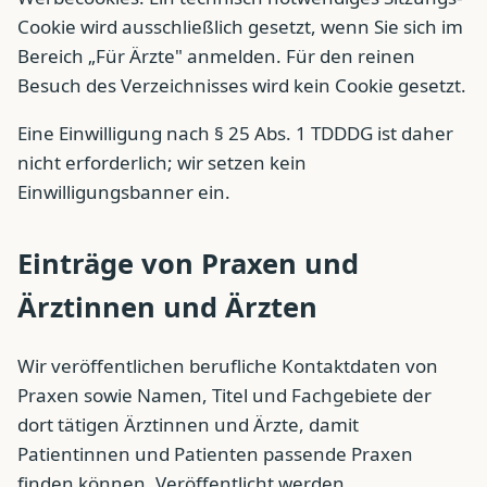
Cookie wird ausschließlich gesetzt, wenn Sie sich im
Bereich „Für Ärzte" anmelden. Für den reinen
Besuch des Verzeichnisses wird kein Cookie gesetzt.
Eine Einwilligung nach § 25 Abs. 1 TDDDG ist daher
nicht erforderlich; wir setzen kein
Einwilligungsbanner ein.
Einträge von Praxen und
Ärztinnen und Ärzten
Wir veröffentlichen berufliche Kontaktdaten von
Praxen sowie Namen, Titel und Fachgebiete der
dort tätigen Ärztinnen und Ärzte, damit
Patientinnen und Patienten passende Praxen
finden können. Veröffentlicht werden