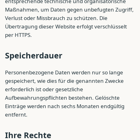
entsprechende technische und organisatorische
Maßnahmen, um Daten gegen unbefugten Zugriff,
Verlust oder Missbrauch zu schützen. Die
Übertragung dieser Website erfolgt verschlüsselt
per HTTPS.
Speicherdauer
Personenbezogene Daten werden nur so lange
gespeichert, wie dies für die genannten Zwecke
erforderlich ist oder gesetzliche
Aufbewahrungspflichten bestehen. Gelöschte
Einträge werden nach sechs Monaten endgültig
entfernt.
Ihre Rechte