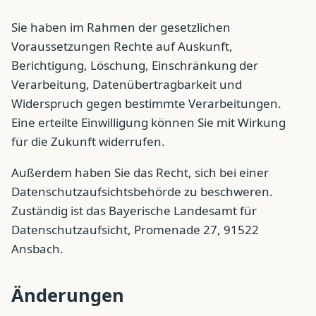
Sie haben im Rahmen der gesetzlichen
Voraussetzungen Rechte auf Auskunft,
Berichtigung, Löschung, Einschränkung der
Verarbeitung, Datenübertragbarkeit und
Widerspruch gegen bestimmte Verarbeitungen.
Eine erteilte Einwilligung können Sie mit Wirkung
für die Zukunft widerrufen.
Außerdem haben Sie das Recht, sich bei einer
Datenschutzaufsichtsbehörde zu beschweren.
Zuständig ist das Bayerische Landesamt für
Datenschutzaufsicht, Promenade 27, 91522
Ansbach.
Änderungen