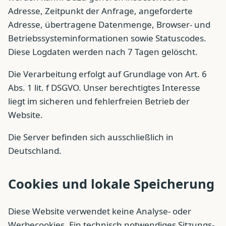
Adresse, Zeitpunkt der Anfrage, angeforderte
Adresse, übertragene Datenmenge, Browser- und
Betriebssysteminformationen sowie Statuscodes.
Diese Logdaten werden nach 7 Tagen gelöscht.
Die Verarbeitung erfolgt auf Grundlage von Art. 6
Abs. 1 lit. f DSGVO. Unser berechtigtes Interesse
liegt im sicheren und fehlerfreien Betrieb der
Website.
Die Server befinden sich ausschließlich in
Deutschland.
Cookies und lokale Speicherung
Diese Website verwendet keine Analyse- oder
Werbecookies. Ein technisch notwendiges Sitzungs-