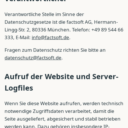
Verantwortliche Stelle im Sinne der
Datenschutzgesetze ist die factsoft AG, Hermann-
Lingg-Str. 2, 80336 München. Telefon: +49 89 544 66
333, E-Mail:
info@factsoft.de
.
Fragen zum Datenschutz richten Sie bitte an
datenschutz@factsoft.de
.
Aufruf der Website und Server-
Logfiles
Wenn Sie diese Website aufrufen, werden technisch
notwendige Zugriffsdaten verarbeitet, damit die
Seite ausgeliefert, abgesichert und stabil betrieben
werden kann. Dazu gehören insbesondere IP-