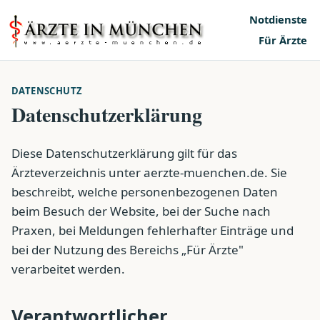
Notdienste
Für Ärzte
DATENSCHUTZ
Datenschutzerklärung
Diese Datenschutzerklärung gilt für das
Ärzteverzeichnis unter aerzte-muenchen.de. Sie
beschreibt, welche personenbezogenen Daten
beim Besuch der Website, bei der Suche nach
Praxen, bei Meldungen fehlerhafter Einträge und
bei der Nutzung des Bereichs „Für Ärzte"
verarbeitet werden.
Verantwortlicher