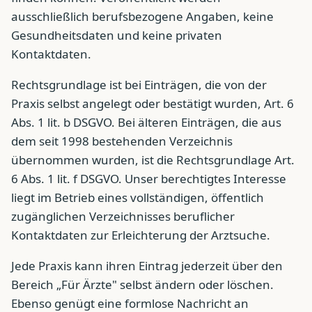
ausschließlich berufsbezogene Angaben, keine
Gesundheitsdaten und keine privaten
Kontaktdaten.
Rechtsgrundlage ist bei Einträgen, die von der
Praxis selbst angelegt oder bestätigt wurden, Art. 6
Abs. 1 lit. b DSGVO. Bei älteren Einträgen, die aus
dem seit 1998 bestehenden Verzeichnis
übernommen wurden, ist die Rechtsgrundlage Art.
6 Abs. 1 lit. f DSGVO. Unser berechtigtes Interesse
liegt im Betrieb eines vollständigen, öffentlich
zugänglichen Verzeichnisses beruflicher
Kontaktdaten zur Erleichterung der Arztsuche.
Jede Praxis kann ihren Eintrag jederzeit über den
Bereich „Für Ärzte" selbst ändern oder löschen.
Ebenso genügt eine formlose Nachricht an