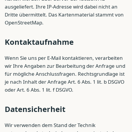
ausgeliefert. Ihre IP-Adresse wird dabei nicht an
Dritte übermittelt. Das Kartenmaterial stammt von
OpenStreetMap.
Kontaktaufnahme
Wenn Sie uns per E-Mail kontaktieren, verarbeiten
wir Ihre Angaben zur Bearbeitung der Anfrage und
für mögliche Anschlussfragen. Rechtsgrundlage ist
je nach Inhalt der Anfrage Art. 6 Abs. 1 lit. b DSGVO
oder Art. 6 Abs. 1 lit. f DSGVO.
Datensicherheit
Wir verwenden dem Stand der Technik