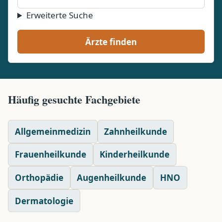
Erweiterte Suche
Ärzte finden
Häufig gesuchte Fachgebiete
Allgemeinmedizin
Zahnheilkunde
Frauenheilkunde
Kinderheilkunde
Orthopädie
Augenheilkunde
HNO
Dermatologie