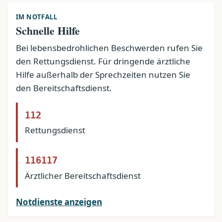
IM NOTFALL
Schnelle Hilfe
Bei lebensbedrohlichen Beschwerden rufen Sie
den Rettungsdienst. Für dringende ärztliche
Hilfe außerhalb der Sprechzeiten nutzen Sie
den Bereitschaftsdienst.
112
Rettungsdienst
116117
Ärztlicher Bereitschaftsdienst
Notdienste anzeigen