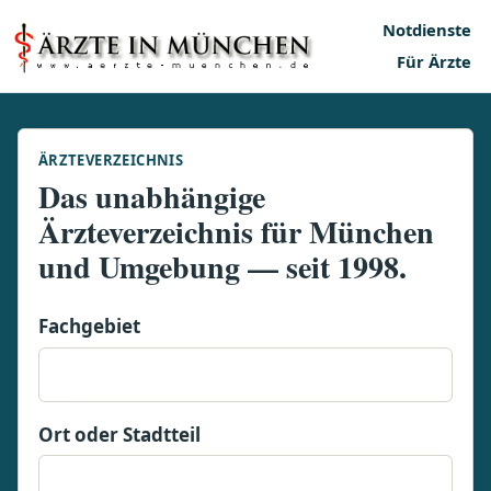
Notdienste
Für Ärzte
ÄRZTEVERZEICHNIS
Das unabhängige
Ärzteverzeichnis für München
und Umgebung — seit 1998.
Fachgebiet
Ort oder Stadtteil