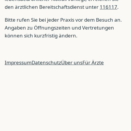
den ärztlichen Bereitschaftsdienst unter
116117
.
Bitte rufen Sie bei jeder Praxis vor dem Besuch an.
Angaben zu Öffnungszeiten und Vertretungen
können sich kurzfristig ändern.
Impressum
Datenschutz
Über uns
Für Ärzte