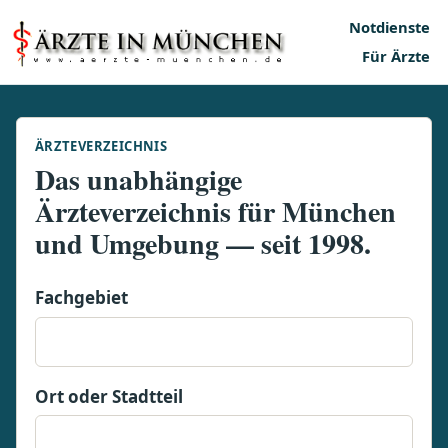
Notdienste
Für Ärzte
ÄRZTEVERZEICHNIS
Das unabhängige
Ärzteverzeichnis für München
und Umgebung — seit 1998.
Fachgebiet
Ort oder Stadtteil