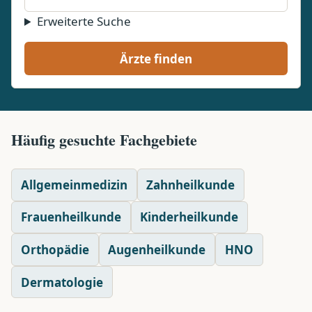
Erweiterte Suche
Ärzte finden
Häufig gesuchte Fachgebiete
Allgemeinmedizin
Zahnheilkunde
Frauenheilkunde
Kinderheilkunde
Orthopädie
Augenheilkunde
HNO
Dermatologie