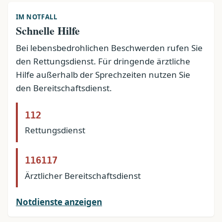
IM NOTFALL
Schnelle Hilfe
Bei lebensbedrohlichen Beschwerden rufen Sie
den Rettungsdienst. Für dringende ärztliche
Hilfe außerhalb der Sprechzeiten nutzen Sie
den Bereitschaftsdienst.
112
Rettungsdienst
116117
Ärztlicher Bereitschaftsdienst
Notdienste anzeigen