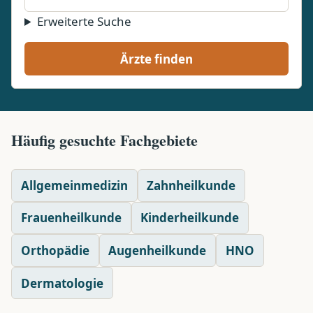
Erweiterte Suche
Ärzte finden
Häufig gesuchte Fachgebiete
Allgemeinmedizin
Zahnheilkunde
Frauenheilkunde
Kinderheilkunde
Orthopädie
Augenheilkunde
HNO
Dermatologie