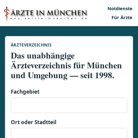
Notdienste
Für Ärzte
ÄRZTEVERZEICHNIS
Das unabhängige
Ärzteverzeichnis für München
und Umgebung — seit 1998.
Fachgebiet
Ort oder Stadtteil