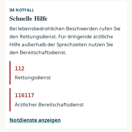
IM NOTFALL
Schnelle Hilfe
Bei lebensbedrohlichen Beschwerden rufen Sie
den Rettungsdienst. Für dringende ärztliche
Hilfe außerhalb der Sprechzeiten nutzen Sie
den Bereitschaftsdienst.
112
Rettungsdienst
116117
Ärztlicher Bereitschaftsdienst
Notdienste anzeigen