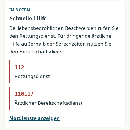
IM NOTFALL
Schnelle Hilfe
Bei lebensbedrohlichen Beschwerden rufen Sie
den Rettungsdienst. Für dringende ärztliche
Hilfe außerhalb der Sprechzeiten nutzen Sie
den Bereitschaftsdienst.
112
Rettungsdienst
116117
Ärztlicher Bereitschaftsdienst
Notdienste anzeigen