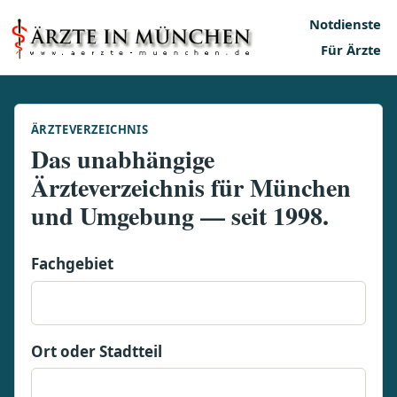
Notdienste
Für Ärzte
ÄRZTEVERZEICHNIS
Das unabhängige
Ärzteverzeichnis für München
und Umgebung — seit 1998.
Fachgebiet
Ort oder Stadtteil