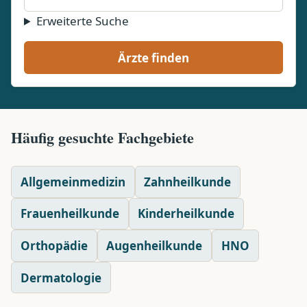
Erweiterte Suche
Ärzte finden
Häufig gesuchte Fachgebiete
Allgemeinmedizin
Zahnheilkunde
Frauenheilkunde
Kinderheilkunde
Orthopädie
Augenheilkunde
HNO
Dermatologie