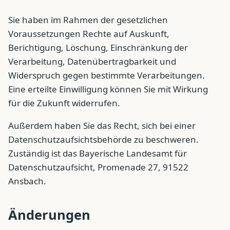
Sie haben im Rahmen der gesetzlichen
Voraussetzungen Rechte auf Auskunft,
Berichtigung, Löschung, Einschränkung der
Verarbeitung, Datenübertragbarkeit und
Widerspruch gegen bestimmte Verarbeitungen.
Eine erteilte Einwilligung können Sie mit Wirkung
für die Zukunft widerrufen.
Außerdem haben Sie das Recht, sich bei einer
Datenschutzaufsichtsbehörde zu beschweren.
Zuständig ist das Bayerische Landesamt für
Datenschutzaufsicht, Promenade 27, 91522
Ansbach.
Änderungen