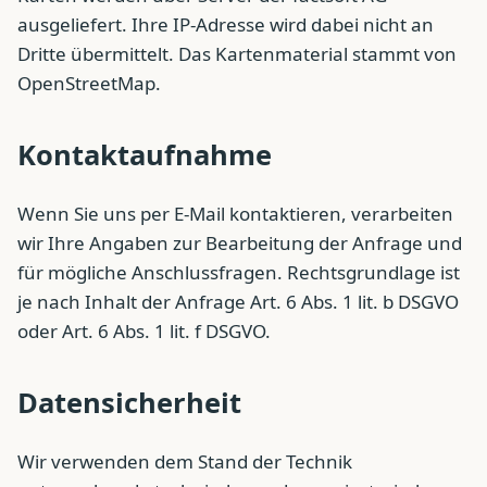
ausgeliefert. Ihre IP-Adresse wird dabei nicht an
Dritte übermittelt. Das Kartenmaterial stammt von
OpenStreetMap.
Kontaktaufnahme
Wenn Sie uns per E-Mail kontaktieren, verarbeiten
wir Ihre Angaben zur Bearbeitung der Anfrage und
für mögliche Anschlussfragen. Rechtsgrundlage ist
je nach Inhalt der Anfrage Art. 6 Abs. 1 lit. b DSGVO
oder Art. 6 Abs. 1 lit. f DSGVO.
Datensicherheit
Wir verwenden dem Stand der Technik