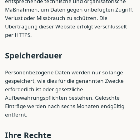
entsprechende technische und organisatorische
Maßnahmen, um Daten gegen unbefugten Zugriff,
Verlust oder Missbrauch zu schützen. Die
Übertragung dieser Website erfolgt verschlüsselt
per HTTPS.
Speicherdauer
Personenbezogene Daten werden nur so lange
gespeichert, wie dies für die genannten Zwecke
erforderlich ist oder gesetzliche
Aufbewahrungspflichten bestehen. Gelöschte
Einträge werden nach sechs Monaten endgültig
entfernt.
Ihre Rechte