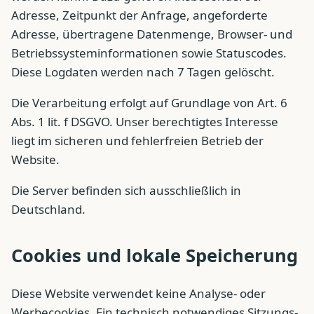
Adresse, Zeitpunkt der Anfrage, angeforderte
Adresse, übertragene Datenmenge, Browser- und
Betriebssysteminformationen sowie Statuscodes.
Diese Logdaten werden nach 7 Tagen gelöscht.
Die Verarbeitung erfolgt auf Grundlage von Art. 6
Abs. 1 lit. f DSGVO. Unser berechtigtes Interesse
liegt im sicheren und fehlerfreien Betrieb der
Website.
Die Server befinden sich ausschließlich in
Deutschland.
Cookies und lokale Speicherung
Diese Website verwendet keine Analyse- oder
Werbecookies. Ein technisch notwendiges Sitzungs-