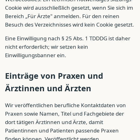
Cookie wird ausschließlich gesetzt, wenn Sie sich im
Bereich „Für Ärzte" anmelden. Für den reinen
Besuch des Verzeichnisses wird kein Cookie gesetzt.
Eine Einwilligung nach § 25 Abs. 1 TDDDG ist daher
nicht erforderlich; wir setzen kein
Einwilligungsbanner ein.
Einträge von Praxen und
Ärztinnen und Ärzten
Wir veröffentlichen berufliche Kontaktdaten von
Praxen sowie Namen, Titel und Fachgebiete der
dort tätigen Ärztinnen und Ärzte, damit
Patientinnen und Patienten passende Praxen
finden können. Veröffentlicht werden