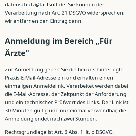
datenschutz@factsoft.de
. Sie können der
Verarbeitung nach Art. 21 DSGVO widersprechen;
wir entfernen den Eintrag dann.
Anmeldung im Bereich „Für
Ärzte"
Zur Anmeldung geben Sie die bei uns hinterlegte
Praxis-E-Mail-Adresse ein und erhalten einen
einmaligen Anmeldelink. Verarbeitet werden dabei
die E-Mail-Adresse, der Zeitpunkt der Anforderung
und ein technischer Prüfwert des Links. Der Link ist
30 Minuten gültig und nur einmal verwendbar, die
Anmeldung endet nach zwei Stunden.
Rechtsgrundlage ist Art. 6 Abs. 1 lit. b DSGVO.