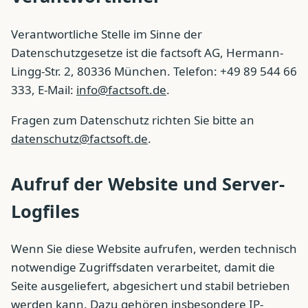
Verantwortliche Stelle im Sinne der
Datenschutzgesetze ist die factsoft AG, Hermann-
Lingg-Str. 2, 80336 München. Telefon: +49 89 544 66
333, E-Mail:
info@factsoft.de
.
Fragen zum Datenschutz richten Sie bitte an
datenschutz@factsoft.de
.
Aufruf der Website und Server-
Logfiles
Wenn Sie diese Website aufrufen, werden technisch
notwendige Zugriffsdaten verarbeitet, damit die
Seite ausgeliefert, abgesichert und stabil betrieben
werden kann. Dazu gehören insbesondere IP-