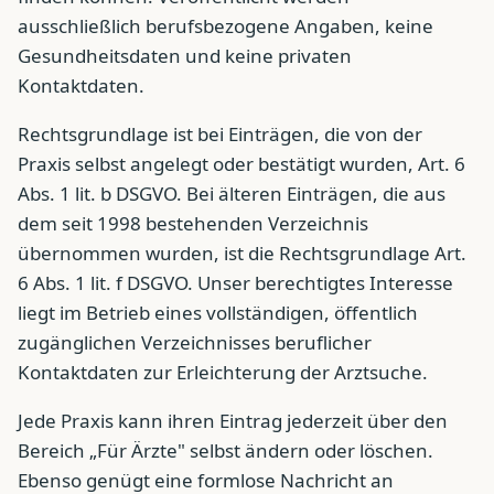
ausschließlich berufsbezogene Angaben, keine
Gesundheitsdaten und keine privaten
Kontaktdaten.
Rechtsgrundlage ist bei Einträgen, die von der
Praxis selbst angelegt oder bestätigt wurden, Art. 6
Abs. 1 lit. b DSGVO. Bei älteren Einträgen, die aus
dem seit 1998 bestehenden Verzeichnis
übernommen wurden, ist die Rechtsgrundlage Art.
6 Abs. 1 lit. f DSGVO. Unser berechtigtes Interesse
liegt im Betrieb eines vollständigen, öffentlich
zugänglichen Verzeichnisses beruflicher
Kontaktdaten zur Erleichterung der Arztsuche.
Jede Praxis kann ihren Eintrag jederzeit über den
Bereich „Für Ärzte" selbst ändern oder löschen.
Ebenso genügt eine formlose Nachricht an