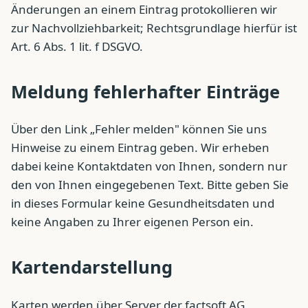
Änderungen an einem Eintrag protokollieren wir
zur Nachvollziehbarkeit; Rechtsgrundlage hierfür ist
Art. 6 Abs. 1 lit. f DSGVO.
Meldung fehlerhafter Einträge
Über den Link „Fehler melden" können Sie uns
Hinweise zu einem Eintrag geben. Wir erheben
dabei keine Kontaktdaten von Ihnen, sondern nur
den von Ihnen eingegebenen Text. Bitte geben Sie
in dieses Formular keine Gesundheitsdaten und
keine Angaben zu Ihrer eigenen Person ein.
Kartendarstellung
Karten werden über Server der factsoft AG