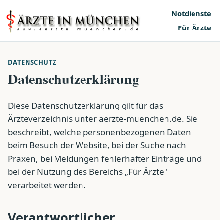
Notdienste
Für Ärzte
DATENSCHUTZ
Datenschutzerklärung
Diese Datenschutzerklärung gilt für das
Ärzteverzeichnis unter aerzte-muenchen.de. Sie
beschreibt, welche personenbezogenen Daten
beim Besuch der Website, bei der Suche nach
Praxen, bei Meldungen fehlerhafter Einträge und
bei der Nutzung des Bereichs „Für Ärzte"
verarbeitet werden.
Verantwortlicher