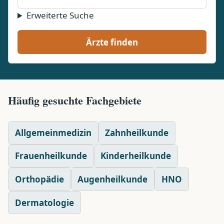
Erweiterte Suche
Ärzte finden
Häufig gesuchte Fachgebiete
Allgemeinmedizin
Zahnheilkunde
Frauenheilkunde
Kinderheilkunde
Orthopädie
Augenheilkunde
HNO
Dermatologie