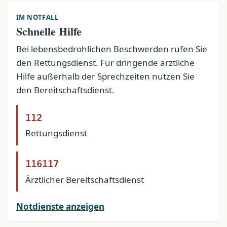
IM NOTFALL
Schnelle Hilfe
Bei lebensbedrohlichen Beschwerden rufen Sie
den Rettungsdienst. Für dringende ärztliche
Hilfe außerhalb der Sprechzeiten nutzen Sie
den Bereitschaftsdienst.
112
Rettungsdienst
116117
Ärztlicher Bereitschaftsdienst
Notdienste anzeigen