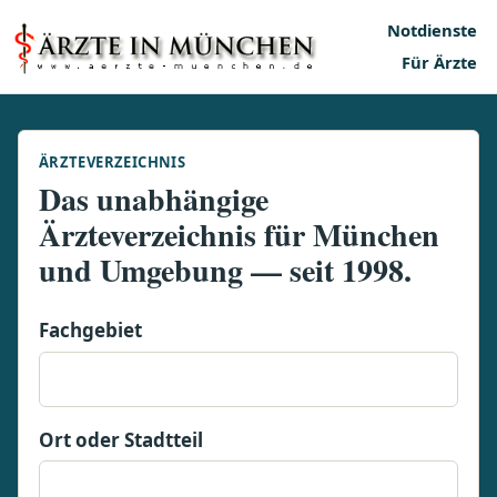
Notdienste
Für Ärzte
ÄRZTEVERZEICHNIS
Das unabhängige
Ärzteverzeichnis für München
und Umgebung — seit 1998.
Fachgebiet
Ort oder Stadtteil