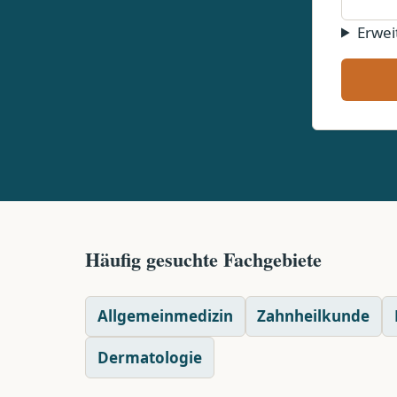
Erwei
Häufig gesuchte Fachgebiete
Allgemeinmedizin
Zahnheilkunde
Dermatologie