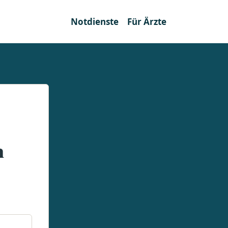
Notdienste
Für Ärzte
n