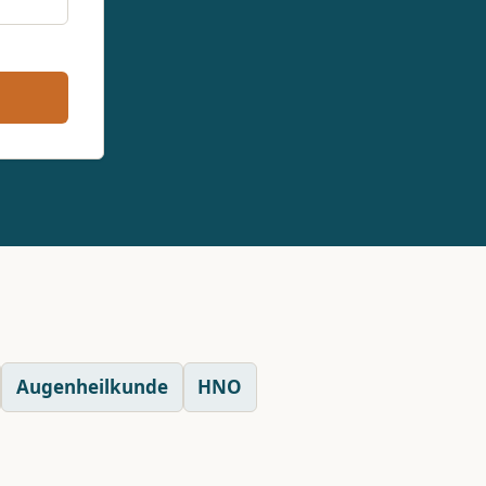
Augenheilkunde
HNO