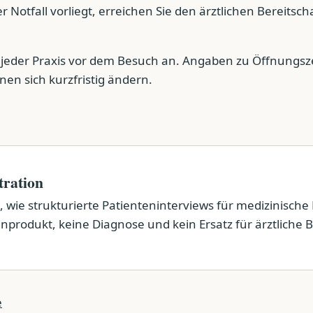
 Notfall vorliegt, erreichen Sie den ärztlichen Bereitsch
ei jeder Praxis vor dem Besuch an. Angaben zu Öffnungsz
en sich kurzfristig ändern.
tration
 wie strukturierte Patienteninterviews für medizinische
produkt, keine Diagnose und kein Ersatz für ärztliche B
e