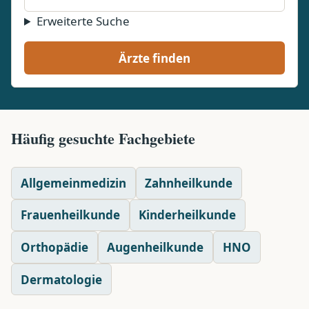
Erweiterte Suche
Ärzte finden
Häufig gesuchte Fachgebiete
Allgemeinmedizin
Zahnheilkunde
Frauenheilkunde
Kinderheilkunde
Orthopädie
Augenheilkunde
HNO
Dermatologie