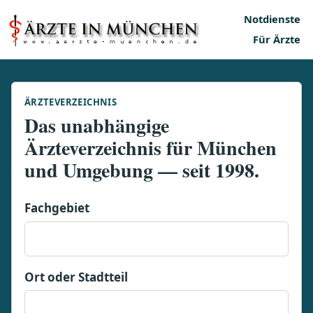
Notdienste
Für Ärzte
ÄRZTEVERZEICHNIS
Das unabhängige
Ärzteverzeichnis für München
und Umgebung — seit 1998.
Fachgebiet
Ort oder Stadtteil