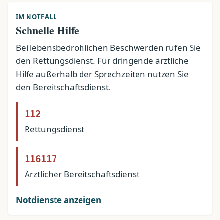
IM NOTFALL
Schnelle Hilfe
Bei lebensbedrohlichen Beschwerden rufen Sie
den Rettungsdienst. Für dringende ärztliche
Hilfe außerhalb der Sprechzeiten nutzen Sie
den Bereitschaftsdienst.
112
Rettungsdienst
116117
Ärztlicher Bereitschaftsdienst
Notdienste anzeigen