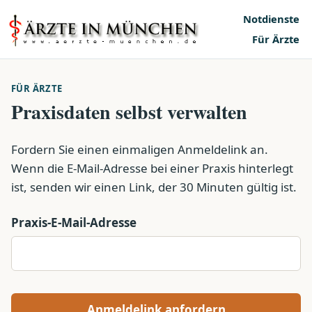
Notdienste
Für Ärzte
FÜR ÄRZTE
Praxisdaten selbst verwalten
Fordern Sie einen einmaligen Anmeldelink an.
Wenn die E-Mail-Adresse bei einer Praxis hinterlegt
ist, senden wir einen Link, der 30 Minuten gültig ist.
Praxis-E-Mail-Adresse
Anmeldelink anfordern