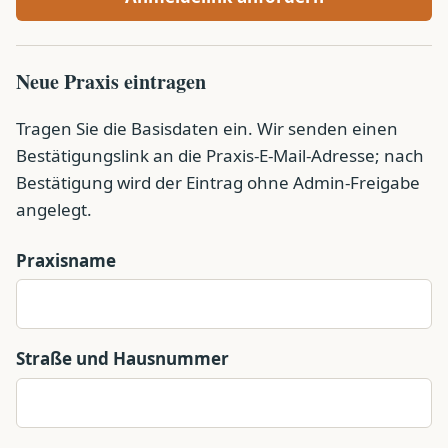
Neue Praxis eintragen
Tragen Sie die Basisdaten ein. Wir senden einen
Bestätigungslink an die Praxis-E-Mail-Adresse; nach
Bestätigung wird der Eintrag ohne Admin-Freigabe
angelegt.
Praxisname
Straße und Hausnummer