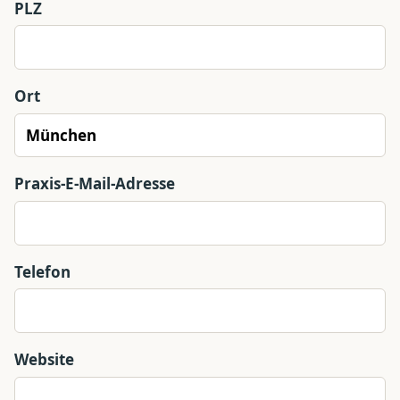
PLZ
Ort
Praxis-E-Mail-Adresse
Telefon
Website