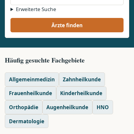
Erweiterte Suche
Ärzte finden
Häufig gesuchte Fachgebiete
Allgemeinmedizin
Zahnheilkunde
Frauenheilkunde
Kinderheilkunde
Orthopädie
Augenheilkunde
HNO
Dermatologie