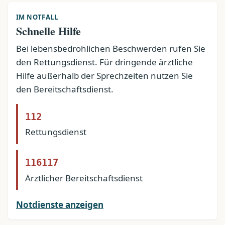
IM NOTFALL
Schnelle Hilfe
Bei lebensbedrohlichen Beschwerden rufen Sie
den Rettungsdienst. Für dringende ärztliche
Hilfe außerhalb der Sprechzeiten nutzen Sie
den Bereitschaftsdienst.
112
Rettungsdienst
116117
Ärztlicher Bereitschaftsdienst
Notdienste anzeigen