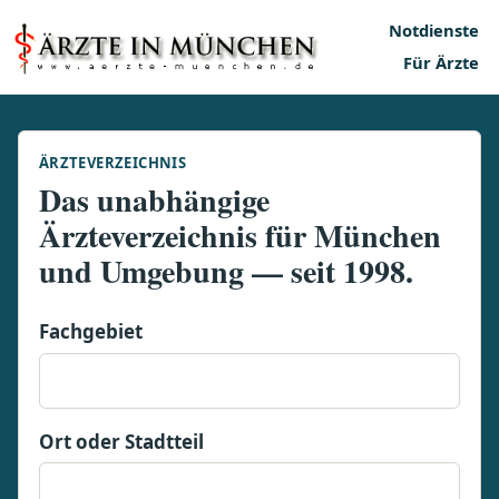
Notdienste
Für Ärzte
ÄRZTEVERZEICHNIS
Das unabhängige
Ärzteverzeichnis für München
und Umgebung — seit 1998.
Fachgebiet
Ort oder Stadtteil