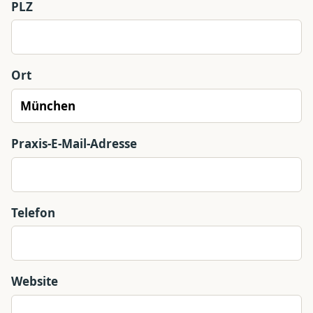
PLZ
Ort
Praxis-E-Mail-Adresse
Telefon
Website