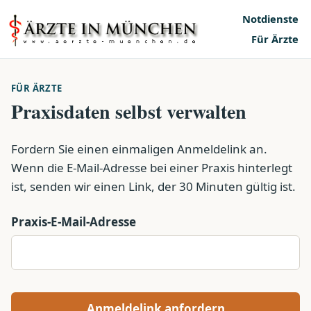
Notdienste
Für Ärzte
FÜR ÄRZTE
Praxisdaten selbst verwalten
Fordern Sie einen einmaligen Anmeldelink an.
Wenn die E-Mail-Adresse bei einer Praxis hinterlegt
ist, senden wir einen Link, der 30 Minuten gültig ist.
Praxis-E-Mail-Adresse
Anmeldelink anfordern