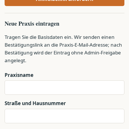
Neue Praxis eintragen
Tragen Sie die Basisdaten ein. Wir senden einen
Bestätigungslink an die Praxis-E-Mail-Adresse; nach
Bestätigung wird der Eintrag ohne Admin-Freigabe
angelegt.
Praxisname
Straße und Hausnummer