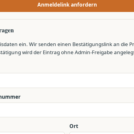
Anmeldelink anfordern
tragen
isdaten ein. Wir senden einen Bestätigungslink an die Pr
tätigung wird der Eintrag ohne Admin-Freigabe angeleg
snummer
Ort