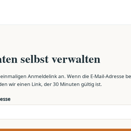
ten selbst verwalten
 einmaligen Anmeldelink an. Wenn die E-Mail-Adresse bei
nden wir einen Link, der 30 Minuten gültig ist.
resse