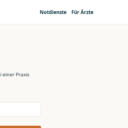
Notdienste
Für Ärzte
 einer Praxis