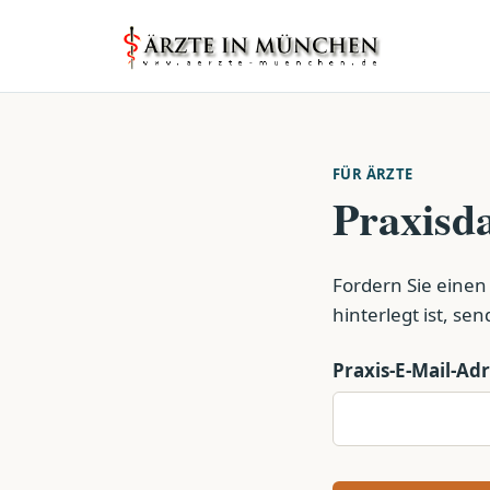
FÜR ÄRZTE
Praxisda
Fordern Sie einen
hinterlegt ist, se
Praxis-E-Mail-Ad