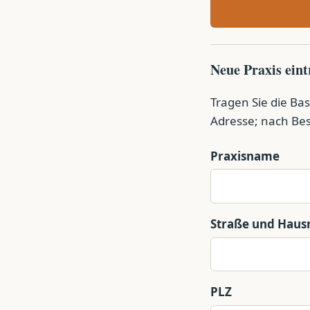
Neue Praxis ein
Tragen Sie die Bas
Adresse; nach Bes
Praxisname
Straße und Hau
PLZ