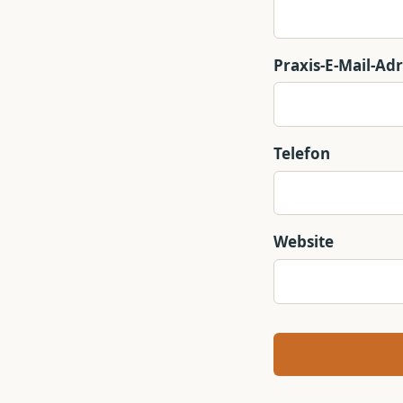
Praxis-E-Mail-Ad
Telefon
Website