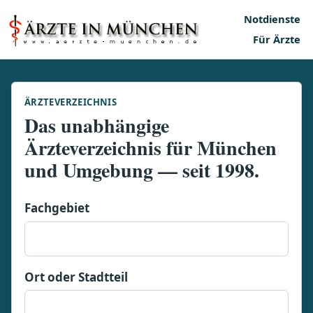
Notdienste
Für Ärzte
ÄRZTEVERZEICHNIS
Das unabhängige
Ärzteverzeichnis für München
und Umgebung — seit 1998.
Fachgebiet
Ort oder Stadtteil