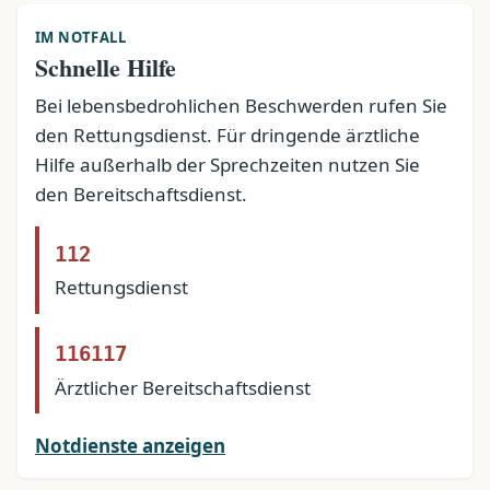
IM NOTFALL
Schnelle Hilfe
Bei lebensbedrohlichen Beschwerden rufen Sie
den Rettungsdienst. Für dringende ärztliche
Hilfe außerhalb der Sprechzeiten nutzen Sie
den Bereitschaftsdienst.
112
Rettungsdienst
116117
Ärztlicher Bereitschaftsdienst
Notdienste anzeigen