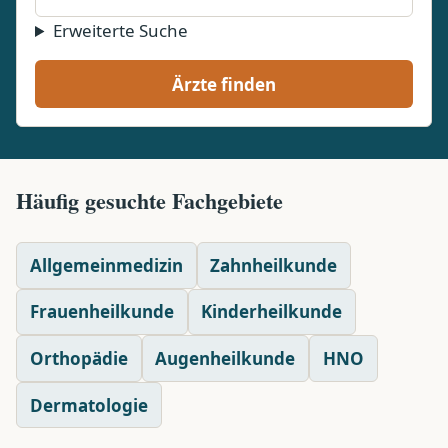
Erweiterte Suche
Ärzte finden
Häufig gesuchte Fachgebiete
Allgemeinmedizin
Zahnheilkunde
Frauenheilkunde
Kinderheilkunde
Orthopädie
Augenheilkunde
HNO
Dermatologie