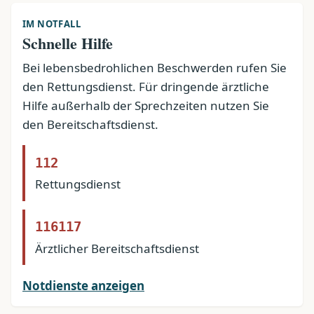
IM NOTFALL
Schnelle Hilfe
Bei lebensbedrohlichen Beschwerden rufen Sie
den Rettungsdienst. Für dringende ärztliche
Hilfe außerhalb der Sprechzeiten nutzen Sie
den Bereitschaftsdienst.
112
Rettungsdienst
116117
Ärztlicher Bereitschaftsdienst
Notdienste anzeigen