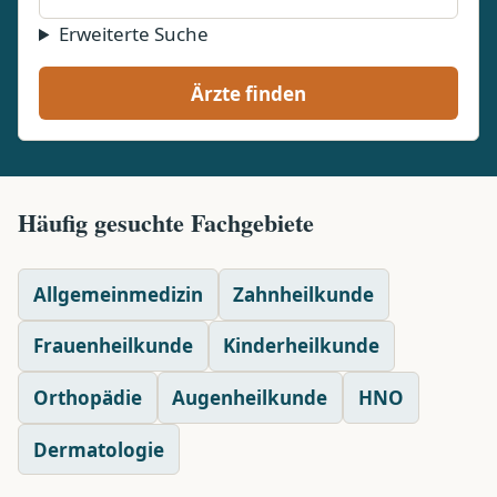
Erweiterte Suche
Ärzte finden
Häufig gesuchte Fachgebiete
Allgemeinmedizin
Zahnheilkunde
Frauenheilkunde
Kinderheilkunde
Orthopädie
Augenheilkunde
HNO
Dermatologie