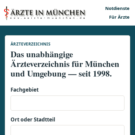
Notdienste
Für Ärzte
ÄRZTEVERZEICHNIS
Das unabhängige
Ärzteverzeichnis für München
und Umgebung — seit 1998.
Fachgebiet
Ort oder Stadtteil