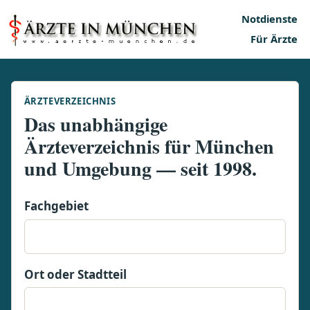
Notdienste
Für Ärzte
ÄRZTEVERZEICHNIS
Das unabhängige
Ärzteverzeichnis für München
und Umgebung — seit 1998.
Fachgebiet
Ort oder Stadtteil