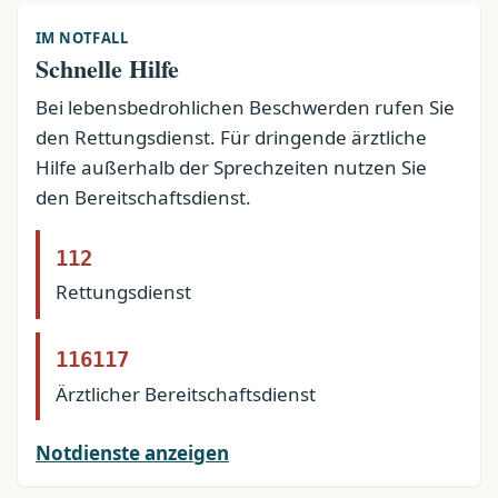
IM NOTFALL
Schnelle Hilfe
Bei lebensbedrohlichen Beschwerden rufen Sie
den Rettungsdienst. Für dringende ärztliche
Hilfe außerhalb der Sprechzeiten nutzen Sie
den Bereitschaftsdienst.
112
Rettungsdienst
116117
Ärztlicher Bereitschaftsdienst
Notdienste anzeigen