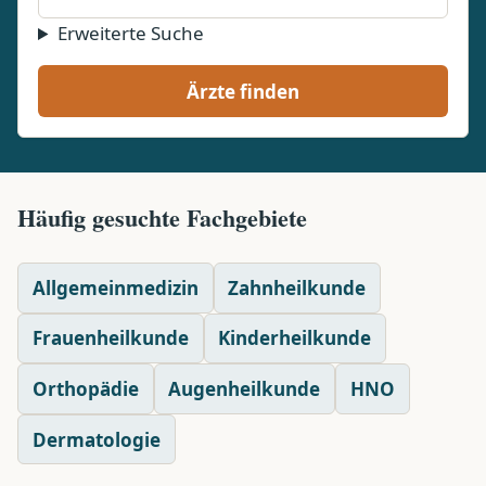
Erweiterte Suche
Ärzte finden
Häufig gesuchte Fachgebiete
Allgemeinmedizin
Zahnheilkunde
Frauenheilkunde
Kinderheilkunde
Orthopädie
Augenheilkunde
HNO
Dermatologie