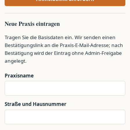
Neue Praxis eintragen
Tragen Sie die Basisdaten ein. Wir senden einen
Bestätigungslink an die Praxis-E-Mail-Adresse; nach
Bestätigung wird der Eintrag ohne Admin-Freigabe
angelegt.
Praxisname
Straße und Hausnummer