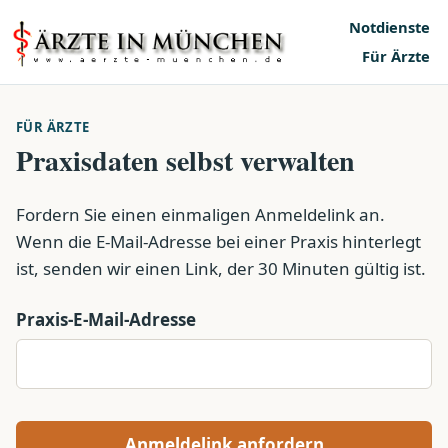
Notdienste
Für Ärzte
FÜR ÄRZTE
Praxisdaten selbst verwalten
Fordern Sie einen einmaligen Anmeldelink an.
Wenn die E-Mail-Adresse bei einer Praxis hinterlegt
ist, senden wir einen Link, der 30 Minuten gültig ist.
Praxis-E-Mail-Adresse
Anmeldelink anfordern