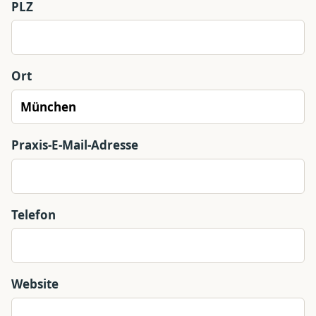
PLZ
Ort
Praxis-E-Mail-Adresse
Telefon
Website