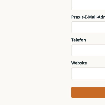
Praxis-E-Mail-Ad
Telefon
Website