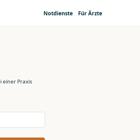
Notdienste
Für Ärzte
 einer Praxis