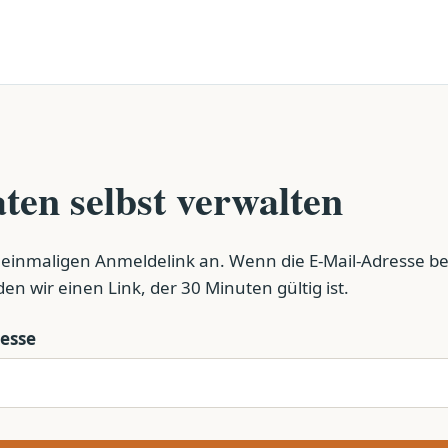
ten selbst verwalten
 einmaligen Anmeldelink an. Wenn die E-Mail-Adresse bei
nden wir einen Link, der 30 Minuten gültig ist.
resse