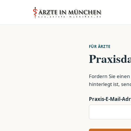
FÜR ÄRZTE
Praxisda
Fordern Sie einen
hinterlegt ist, se
Praxis-E-Mail-Ad