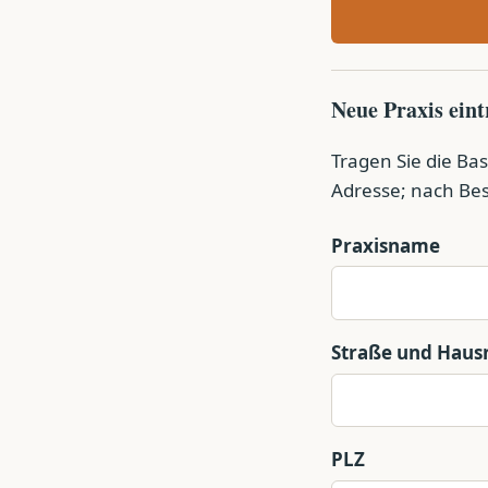
Neue Praxis ein
Tragen Sie die Bas
Adresse; nach Bes
Praxisname
Straße und Hau
PLZ