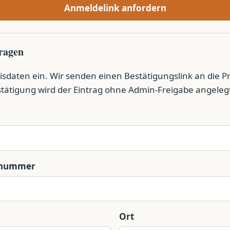
Anmeldelink anfordern
tragen
isdaten ein. Wir senden einen Bestätigungslink an die Pr
tätigung wird der Eintrag ohne Admin-Freigabe angeleg
snummer
Ort