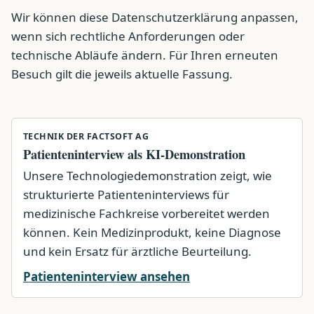
Wir können diese Datenschutzerklärung anpassen,
wenn sich rechtliche Anforderungen oder
technische Abläufe ändern. Für Ihren erneuten
Besuch gilt die jeweils aktuelle Fassung.
TECHNIK DER FACTSOFT AG
Patienteninterview als KI-Demonstration
Unsere Technologiedemonstration zeigt, wie
strukturierte Patienteninterviews für
medizinische Fachkreise vorbereitet werden
können. Kein Medizinprodukt, keine Diagnose
und kein Ersatz für ärztliche Beurteilung.
Patienteninterview ansehen