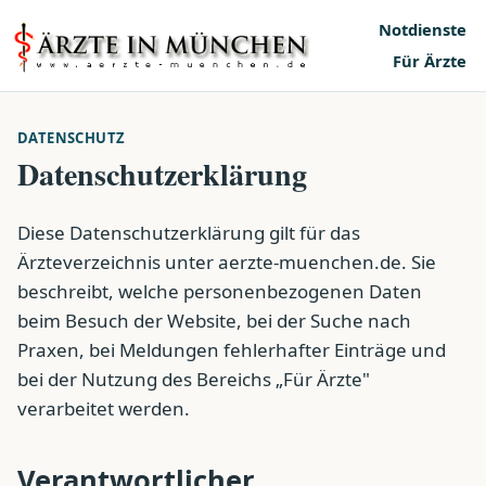
Notdienste
Für Ärzte
DATENSCHUTZ
Datenschutzerklärung
Diese Datenschutzerklärung gilt für das
Ärzteverzeichnis unter aerzte-muenchen.de. Sie
beschreibt, welche personenbezogenen Daten
beim Besuch der Website, bei der Suche nach
Praxen, bei Meldungen fehlerhafter Einträge und
bei der Nutzung des Bereichs „Für Ärzte"
verarbeitet werden.
Verantwortlicher