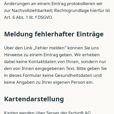
Änderungen an einem Eintrag protokollieren wir
zur Nachvollziehbarkeit; Rechtsgrundlage hierfür ist
Art. 6 Abs. 1 lit. f DSGVO.
Meldung fehlerhafter Einträge
Über den Link „Fehler melden" können Sie uns
Hinweise zu einem Eintrag geben. Wir erheben
dabei keine Kontaktdaten von Ihnen, sondern nur
den von Ihnen eingegebenen Text. Bitte geben Sie
in dieses Formular keine Gesundheitsdaten und
keine Angaben zu Ihrer eigenen Person ein.
Kartendarstellung
Karten werden über Server der factsoft AG