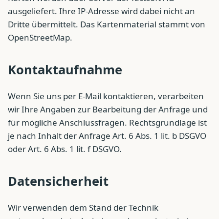
ausgeliefert. Ihre IP-Adresse wird dabei nicht an
Dritte übermittelt. Das Kartenmaterial stammt von
OpenStreetMap.
Kontaktaufnahme
Wenn Sie uns per E-Mail kontaktieren, verarbeiten
wir Ihre Angaben zur Bearbeitung der Anfrage und
für mögliche Anschlussfragen. Rechtsgrundlage ist
je nach Inhalt der Anfrage Art. 6 Abs. 1 lit. b DSGVO
oder Art. 6 Abs. 1 lit. f DSGVO.
Datensicherheit
Wir verwenden dem Stand der Technik