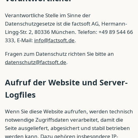
Verantwortliche Stelle im Sinne der
Datenschutzgesetze ist die factsoft AG, Hermann-
Lingg-Str. 2, 80336 München. Telefon: +49 89 544 66
333, E-Mail:
info@factsoft.de
.
Fragen zum Datenschutz richten Sie bitte an
datenschutz@factsoft.de
.
Aufruf der Website und Server-
Logfiles
Wenn Sie diese Website aufrufen, werden technisch
notwendige Zugriffsdaten verarbeitet, damit die
Seite ausgeliefert, abgesichert und stabil betrieben
werden kann. Dazu gehören insbesondere IP-