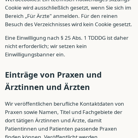
Cookie wird ausschließlich gesetzt, wenn Sie sich im
Bereich „Für Ärzte" anmelden. Für den reinen
Besuch des Verzeichnisses wird kein Cookie gesetzt.
Eine Einwilligung nach § 25 Abs. 1 TDDDG ist daher
nicht erforderlich; wir setzen kein
Einwilligungsbanner ein.
Einträge von Praxen und
Ärztinnen und Ärzten
Wir veröffentlichen berufliche Kontaktdaten von
Praxen sowie Namen, Titel und Fachgebiete der
dort tätigen Ärztinnen und Ärzte, damit
Patientinnen und Patienten passende Praxen
finden können. Veröffentlicht werden