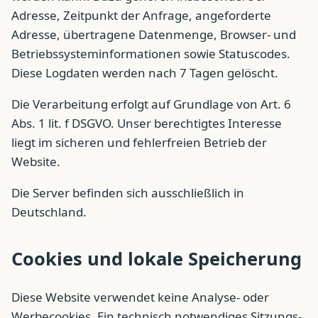
Adresse, Zeitpunkt der Anfrage, angeforderte
Adresse, übertragene Datenmenge, Browser- und
Betriebssysteminformationen sowie Statuscodes.
Diese Logdaten werden nach 7 Tagen gelöscht.
Die Verarbeitung erfolgt auf Grundlage von Art. 6
Abs. 1 lit. f DSGVO. Unser berechtigtes Interesse
liegt im sicheren und fehlerfreien Betrieb der
Website.
Die Server befinden sich ausschließlich in
Deutschland.
Cookies und lokale Speicherung
Diese Website verwendet keine Analyse- oder
Werbecookies. Ein technisch notwendiges Sitzungs-