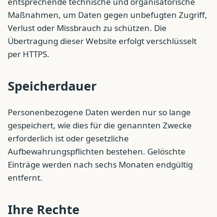
entsprechende technische und organisatorische
Maßnahmen, um Daten gegen unbefugten Zugriff,
Verlust oder Missbrauch zu schützen. Die
Übertragung dieser Website erfolgt verschlüsselt
per HTTPS.
Speicherdauer
Personenbezogene Daten werden nur so lange
gespeichert, wie dies für die genannten Zwecke
erforderlich ist oder gesetzliche
Aufbewahrungspflichten bestehen. Gelöschte
Einträge werden nach sechs Monaten endgültig
entfernt.
Ihre Rechte