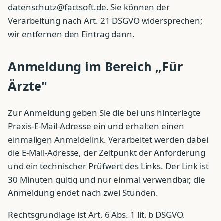
datenschutz@factsoft.de
. Sie können der
Verarbeitung nach Art. 21 DSGVO widersprechen;
wir entfernen den Eintrag dann.
Anmeldung im Bereich „Für
Ärzte"
Zur Anmeldung geben Sie die bei uns hinterlegte
Praxis-E-Mail-Adresse ein und erhalten einen
einmaligen Anmeldelink. Verarbeitet werden dabei
die E-Mail-Adresse, der Zeitpunkt der Anforderung
und ein technischer Prüfwert des Links. Der Link ist
30 Minuten gültig und nur einmal verwendbar, die
Anmeldung endet nach zwei Stunden.
Rechtsgrundlage ist Art. 6 Abs. 1 lit. b DSGVO.