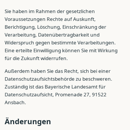
Sie haben im Rahmen der gesetzlichen
Voraussetzungen Rechte auf Auskunft,
Berichtigung, Löschung, Einschränkung der
Verarbeitung, Datenübertragbarkeit und
Widerspruch gegen bestimmte Verarbeitungen.
Eine erteilte Einwilligung können Sie mit Wirkung
für die Zukunft widerrufen.
Außerdem haben Sie das Recht, sich bei einer
Datenschutzaufsichtsbehörde zu beschweren.
Zuständig ist das Bayerische Landesamt für
Datenschutzaufsicht, Promenade 27, 91522
Ansbach.
Änderungen