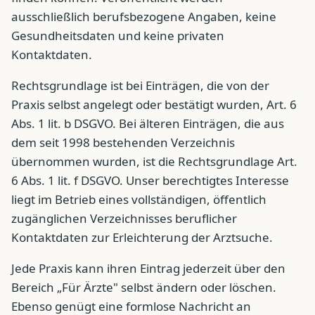
ausschließlich berufsbezogene Angaben, keine
Gesundheitsdaten und keine privaten
Kontaktdaten.
Rechtsgrundlage ist bei Einträgen, die von der
Praxis selbst angelegt oder bestätigt wurden, Art. 6
Abs. 1 lit. b DSGVO. Bei älteren Einträgen, die aus
dem seit 1998 bestehenden Verzeichnis
übernommen wurden, ist die Rechtsgrundlage Art.
6 Abs. 1 lit. f DSGVO. Unser berechtigtes Interesse
liegt im Betrieb eines vollständigen, öffentlich
zugänglichen Verzeichnisses beruflicher
Kontaktdaten zur Erleichterung der Arztsuche.
Jede Praxis kann ihren Eintrag jederzeit über den
Bereich „Für Ärzte" selbst ändern oder löschen.
Ebenso genügt eine formlose Nachricht an